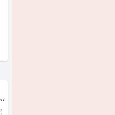
n
o88
g
y!