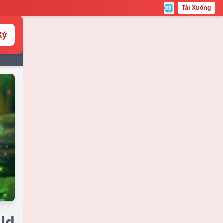
🌐
Tải Xuống
Ký
old