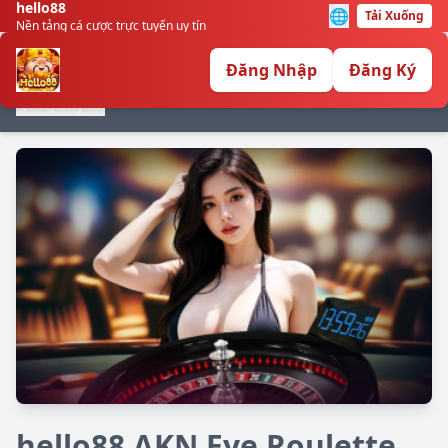
hello88
🌐
Tải Xuống
Nền tảng cá cược trực tuyến uy tín
Đăng Nhập
Đăng Ký
Quay lại
hello88 AKN Eye Roulette